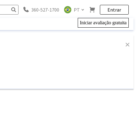
360-527-1700
PT
Entrar
Iniciar avaliação gratuita