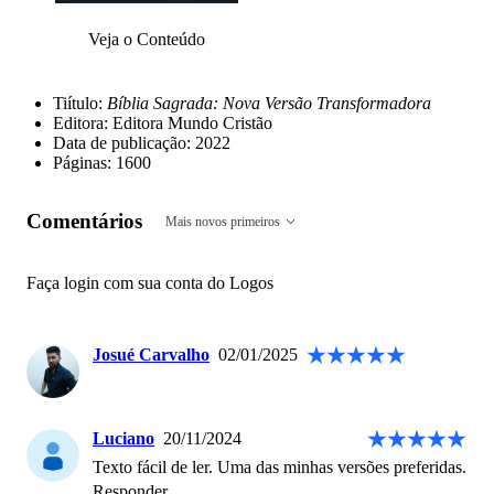
Veja o Conteúdo
Tiítulo:
Bíblia Sagrada: Nova Versão Transformadora
Editora: Editora Mundo Cristão
Data de publicação: 2022
Páginas: 1600
Comentários
Mais novos primeiros
Faça login com sua conta do Logos
Josué Carvalho
02/01/2025
Luciano
20/11/2024
Texto fácil de ler. Uma das minhas versões preferidas.
Responder